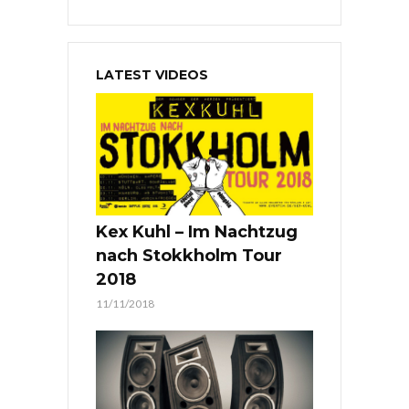
LATEST VIDEOS
Kex Kuhl – Im Nachtzug
nach Stokkholm Tour
2018
11/11/2018