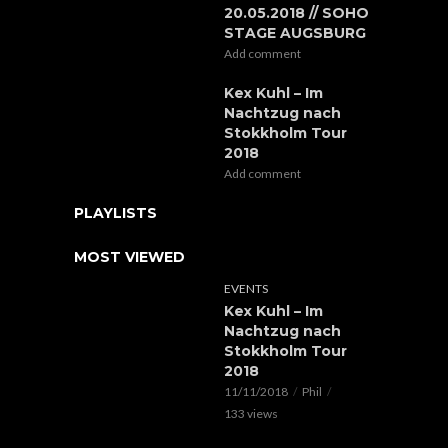
20.05.2018 // SOHO
STAGE AUGSBURG
Add comment
Kex Kuhl – Im
Nachtzug nach
Stokkholm Tour
2018
Add comment
PLAYLISTS
MOST VIEWED
EVENTS
Kex Kuhl – Im
Nachtzug nach
Stokkholm Tour
2018
11/11/2018
Phil
133 views