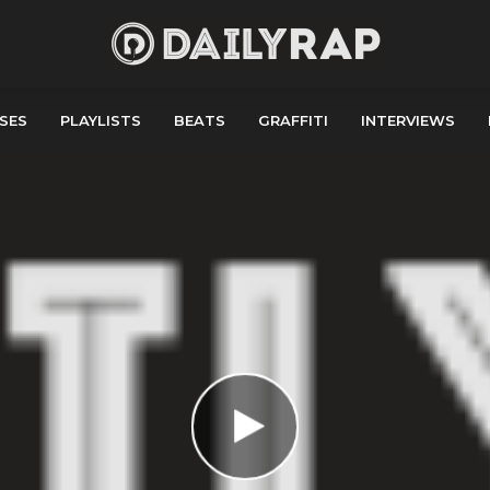
SES
PLAYLISTS
BEATS
GRAFFITI
INTERVIEWS