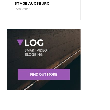
STAGE AUGSBURG
05/05/2018