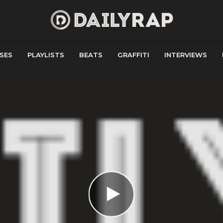
SES
PLAYLISTS
BEATS
GRAFFITI
INTERVIEWS