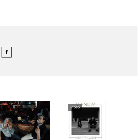
VIDEO