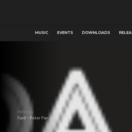
MUSIC
EVENTS
DOWNLOADS
RELEA
PREVIOUS
Fard – Peter Pan