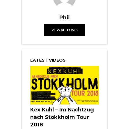
Phil
VIEW ALL POSTS
LATEST VIDEOS
Kex Kuhl – Im Nachtzug
nach Stokkholm Tour
2018