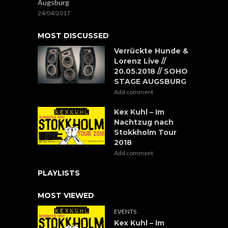
Augsburg
24/04/2017
MOST DISCUSSED
Verrückte Hunde &
Lorenz Live //
20.05.2018 // SOHO
STAGE AUGSBURG
Add comment
Kex Kuhl – Im
Nachtzug nach
Stokkholm Tour
2018
Add comment
PLAYLISTS
MOST VIEWED
EVENTS
Kex Kuhl – Im