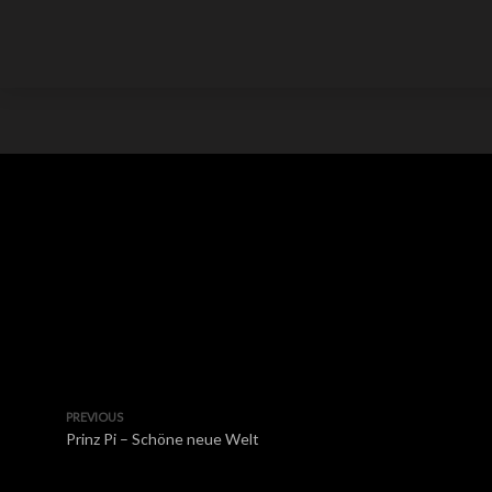
PREVIOUS
Prinz Pi – Schöne neue Welt