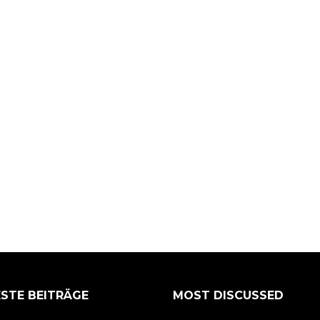
STE BEITRÄGE
MOST DISCUSSED