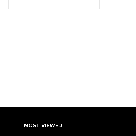
MOST VIEWED