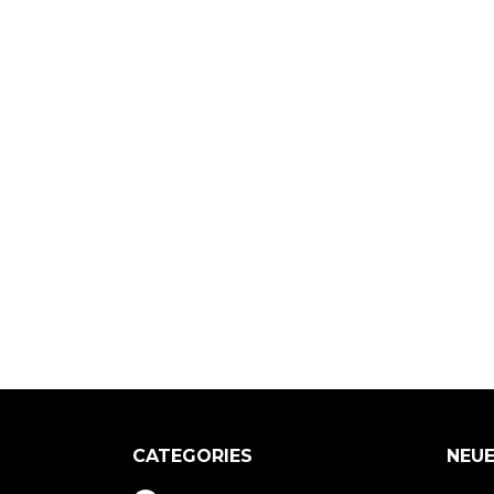
CATEGORIES
NEUE