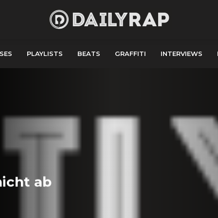
SES
PLAYLISTS
BEATS
GRAFFITI
INTERVIEWS
nicht ab