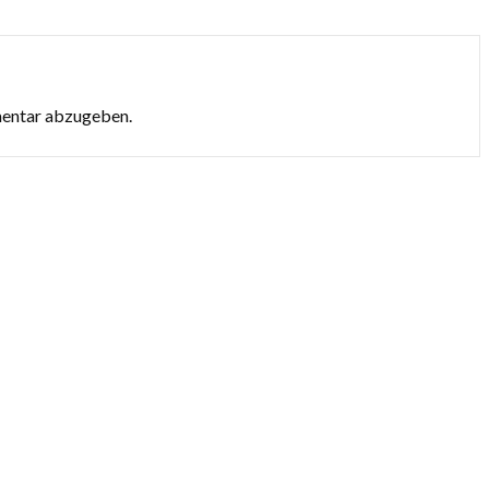
mentar abzugeben.