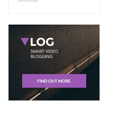
05/05/2018