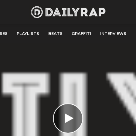
SES
PLAYLISTS
BEATS
GRAFFITI
INTERVIEWS