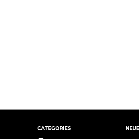
CATEGORIES
NEUE