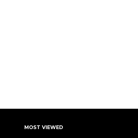
MOST VIEWED