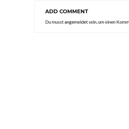
ADD COMMENT
Du musst
angemeldet
sein, um einen Kom