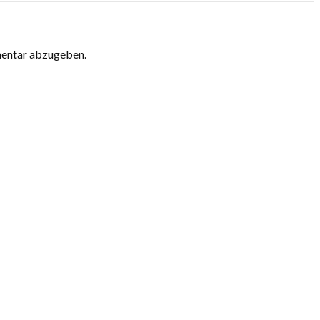
mentar abzugeben.