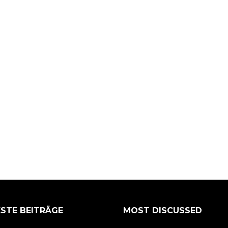
STE BEITRÄGE
MOST DISCUSSED