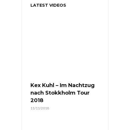
LATEST VIDEOS
Kex Kuhl – Im Nachtzug
nach Stokkholm Tour
2018
11/11/2018