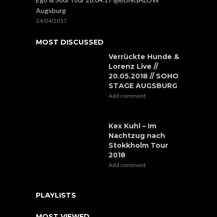
Augsburg
24/04/2017
MOST DISCUSSED
Verrückte Hunde &
Lorenz Live //
20.05.2018 // SOHO
STAGE AUGSBURG
Add comment
Kex Kuhl – Im
Nachtzug nach
Stokkholm Tour
2018
Add comment
PLAYLISTS
MOST VIEWED