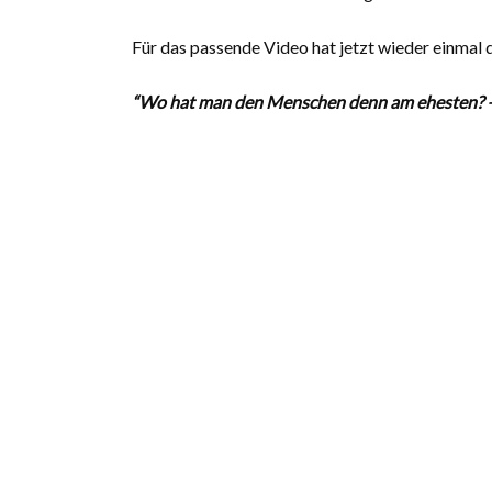
Für das passende Video hat jetzt wieder einmal 
“Wo hat man den Menschen denn am ehesten? –