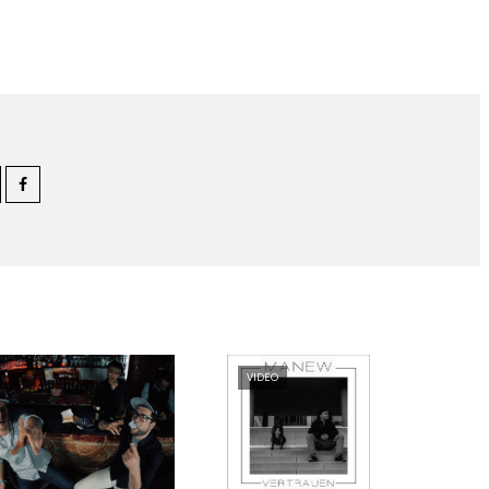
VIDEO