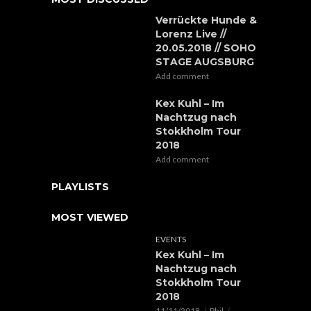
Verrückte Hunde &
Lorenz Live //
20.05.2018 // SOHO
STAGE AUGSBURG
Add comment
Kex Kuhl – Im
Nachtzug nach
Stokkholm Tour
2018
Add comment
PLAYLISTS
MOST VIEWED
EVENTS
Kex Kuhl – Im
Nachtzug nach
Stokkholm Tour
2018
11/11/2018
Phil