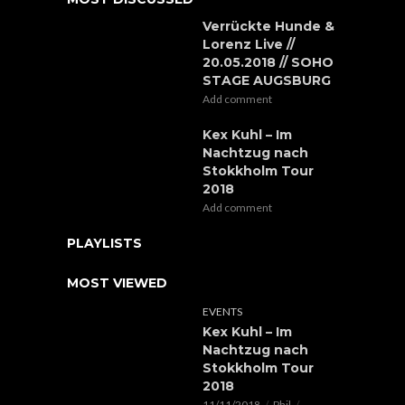
Verrückte Hunde &
Lorenz Live //
20.05.2018 // SOHO
STAGE AUGSBURG
Add comment
Kex Kuhl – Im
Nachtzug nach
Stokkholm Tour
2018
Add comment
PLAYLISTS
MOST VIEWED
EVENTS
Kex Kuhl – Im
Nachtzug nach
Stokkholm Tour
2018
11/11/2018
Phil