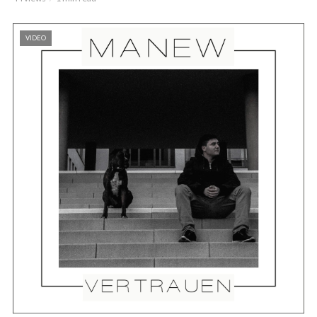
VIDEO