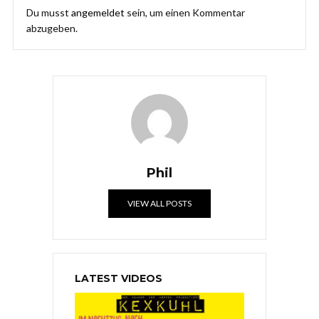
Du musst
angemeldet
sein, um einen Kommentar
abzugeben.
Phil
VIEW ALL POSTS
LATEST VIDEOS