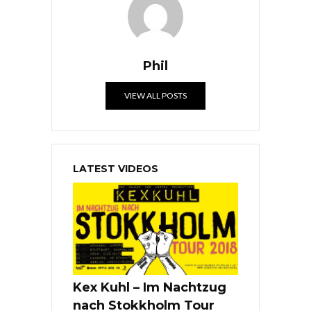
Phil
VIEW ALL POSTS
LATEST VIDEOS
Kex Kuhl – Im Nachtzug
nach Stokkholm Tour