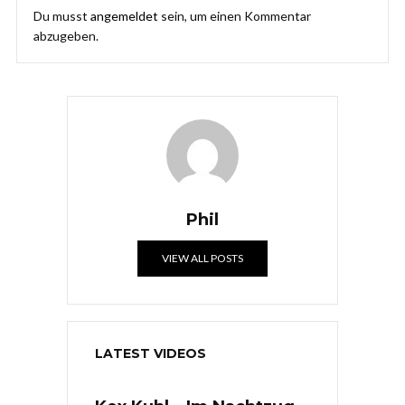
Du musst
angemeldet
sein, um einen Kommentar
abzugeben.
Phil
VIEW ALL POSTS
LATEST VIDEOS