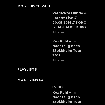
MOST DISCUSSED
Verrückte Hunde &
Lorenz Live //
20.05.2018 // SOHO
STAGE AUGSBURG
Add comment
Kex Kuhl – Im
Nachtzug nach
Stokkholm Tour
2018
Add comment
PLAYLISTS
MOST VIEWED
EVENTS
Kex Kuhl – Im
Nachtzug nach
Stokkholm Tour