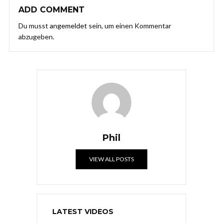
ADD COMMENT
Du musst
angemeldet
sein, um einen Kommentar
abzugeben.
Phil
VIEW ALL POSTS
LATEST VIDEOS