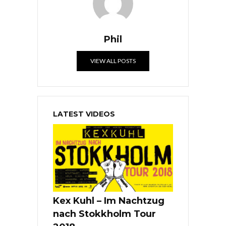
Phil
VIEW ALL POSTS
LATEST VIDEOS
Kex Kuhl – Im Nachtzug
nach Stokkholm Tour