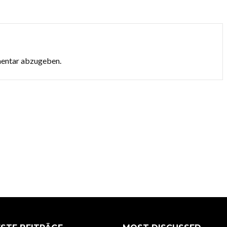
mentar abzugeben.