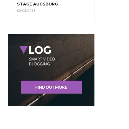
STAGE AUGSBURG
05/05/2018