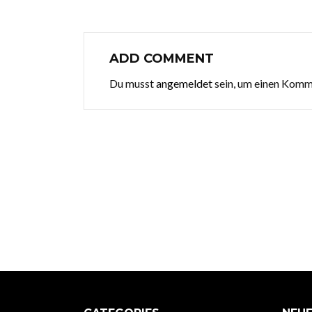
ADD COMMENT
Du musst
angemeldet
sein, um einen Kom