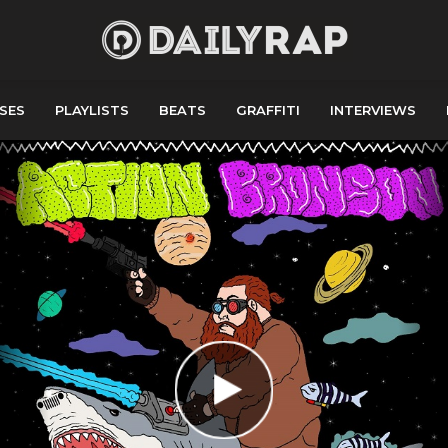
SES
PLAYLISTS
BEATS
GRAFFITI
INTERVIEWS