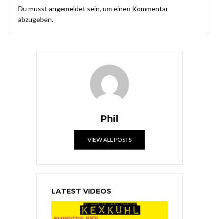
Du musst
angemeldet
sein, um einen Kommentar
abzugeben.
Phil
VIEW ALL POSTS
LATEST VIDEOS