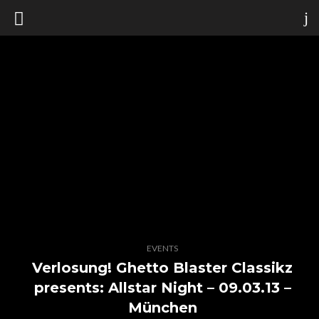
EVENTS
Verlosung! Ghetto Blaster Classikz
presents: Allstar Night – 09.03.13 –
München