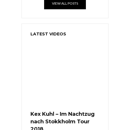
VIEW ALL POSTS
LATEST VIDEOS
Kex Kuhl – Im Nachtzug
nach Stokkholm Tour
2018