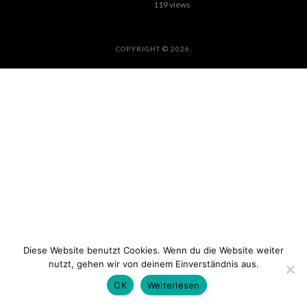
119 views
COPYRIGHT © 2026.
Diese Website benutzt Cookies. Wenn du die Website weiter
nutzt, gehen wir von deinem Einverständnis aus.
OK
Weiterlesen