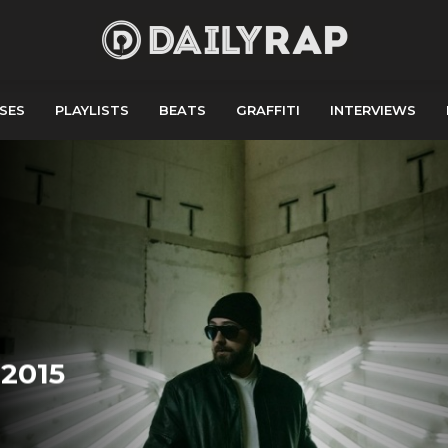
SES
PLAYLISTS
BEATS
GRAFFITI
INTERVIEWS
 2015