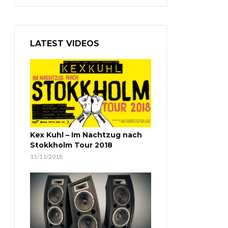
LATEST VIDEOS
Kex Kuhl – Im Nachtzug nach
Stokkholm Tour 2018
11/11/2018