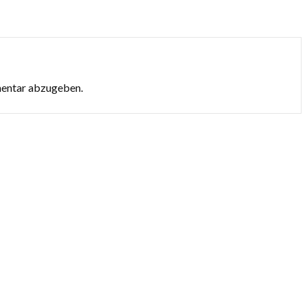
mentar abzugeben.