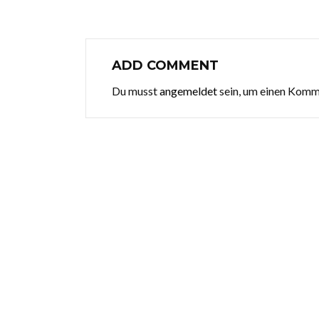
ADD COMMENT
Du musst
angemeldet
sein, um einen Kom