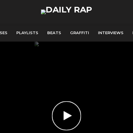
SES
PLAYLISTS
BEATS
GRAFFITI
INTERVIEWS