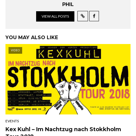
PHIL
VIEW ALL POSTS
YOU MAY ALSO LIKE
VIDEO
EVENTS
Kex Kuhl – Im Nachtzug nach Stokkholm