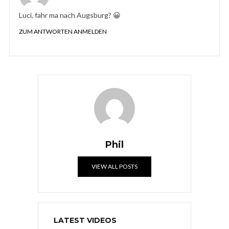
Luci, fahr ma nach Augsburg? 😀
ZUM ANTWORTEN ANMELDEN
Phil
VIEW ALL POSTS
LATEST VIDEOS