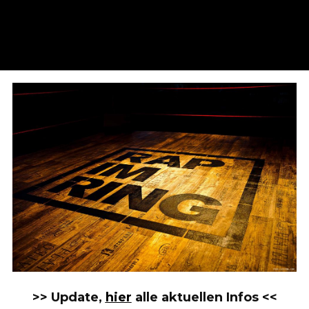
>> Update,
hier
alle aktuellen Infos <<