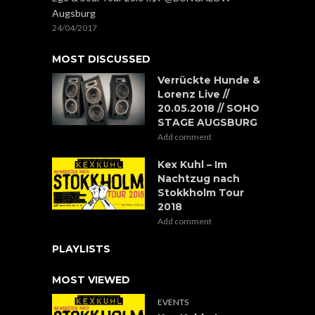
Augsburg
24/04/2017
MOST DISCUSSED
Verrückte Hunde &
Lorenz Live //
20.05.2018 // SOHO
STAGE AUGSBURG
Add comment
Kex Kuhl – Im
Nachtzug nach
Stokkholm Tour
2018
Add comment
PLAYLISTS
MOST VIEWED
EVENTS