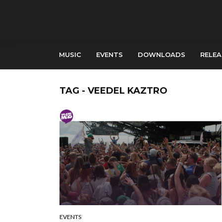
MUSIC
EVENTS
DOWNLOADS
RELEA
TAG - VEEDEL KAZTRO
EVENTS