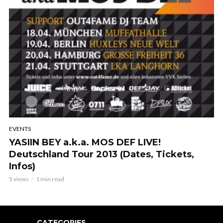
EVENTS
YASIIN BEY a.k.a. MOS DEF LIVE!
Deutschland Tour 2013 (Dates, Tickets,
Infos)
5 views
1 min read
CATEGORIES