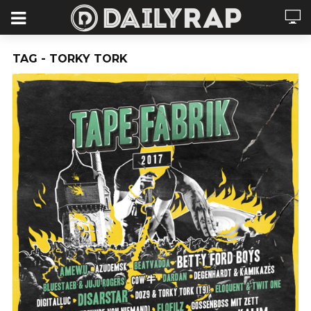
TAG - TORKY TORK