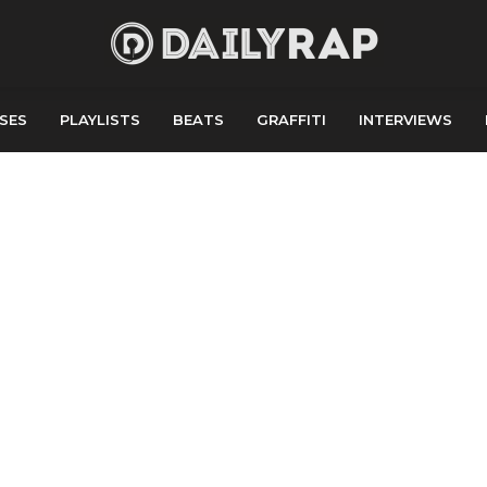
SES
PLAYLISTS
BEATS
GRAFFITI
INTERVIEWS