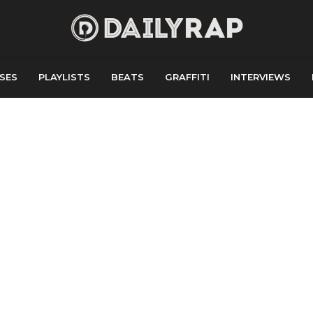
SES
PLAYLISTS
BEATS
GRAFFITI
INTERVIEWS