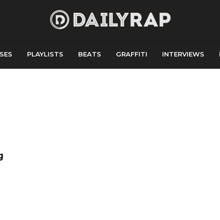
SES
PLAYLISTS
BEATS
GRAFFITI
INTERVIEWS
g