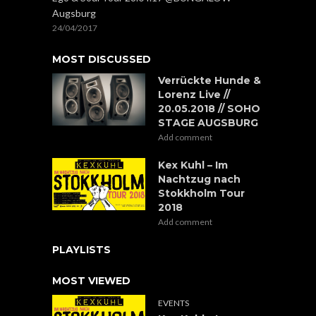
Augsburg
24/04/2017
MOST DISCUSSED
Verrückte Hunde &
Lorenz Live //
20.05.2018 // SOHO
STAGE AUGSBURG
Add comment
Kex Kuhl – Im
Nachtzug nach
Stokkholm Tour
2018
Add comment
PLAYLISTS
MOST VIEWED
EVENTS