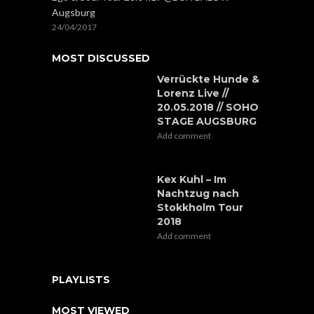
Augsburg
24/04/2017
MOST DISCUSSED
Verrückte Hunde &
Lorenz Live //
20.05.2018 // SOHO
STAGE AUGSBURG
Add comment
Kex Kuhl – Im
Nachtzug nach
Stokkholm Tour
2018
Add comment
PLAYLISTS
MOST VIEWED