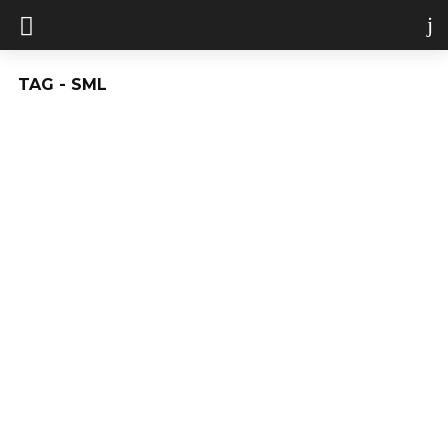
TAG - SML