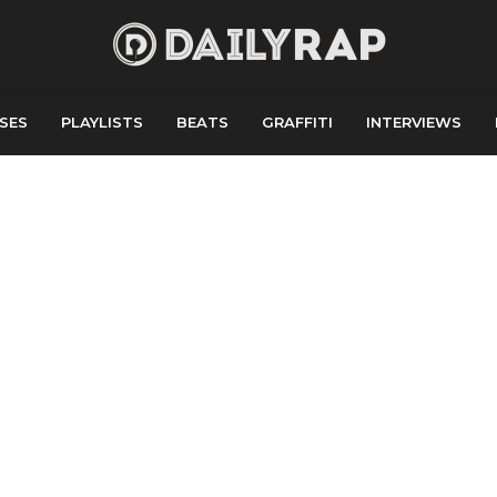
SES
PLAYLISTS
BEATS
GRAFFITI
INTERVIEWS