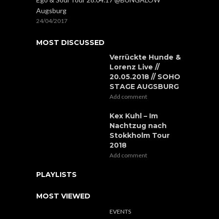
Augsburg
24/04/2017
MOST DISCUSSED
Verrückte Hunde &
Lorenz Live //
20.05.2018 // SOHO
STAGE AUGSBURG
Add comment
Kex Kuhl – Im
Nachtzug nach
Stokkholm Tour
2018
Add comment
PLAYLISTS
MOST VIEWED
EVENTS