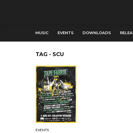
MUSIC
EVENTS
DOWNLOADS
RELEA
TAG - SCU
EVENTS