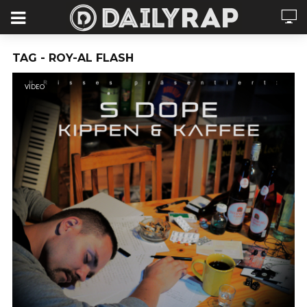
TAG - ROY-AL FLASH
VIDEO