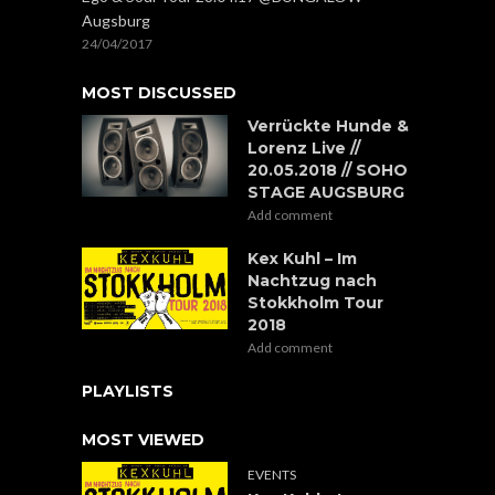
Augsburg
24/04/2017
MOST DISCUSSED
Verrückte Hunde &
Lorenz Live //
20.05.2018 // SOHO
STAGE AUGSBURG
Add comment
Kex Kuhl – Im
Nachtzug nach
Stokkholm Tour
2018
Add comment
PLAYLISTS
MOST VIEWED
EVENTS