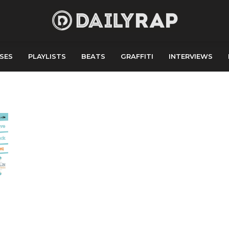
SES
PLAYLISTS
BEATS
GRAFFITI
INTERVIEWS