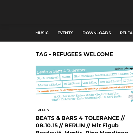
MUSIC
EVENTS
DOWNLOADS
RELEA
TAG - REFUGEES WELCOME
EVENTS
BEATS & BARS 4 TOLERANCE //
08.10.15 // BERLIN // Mit Figub