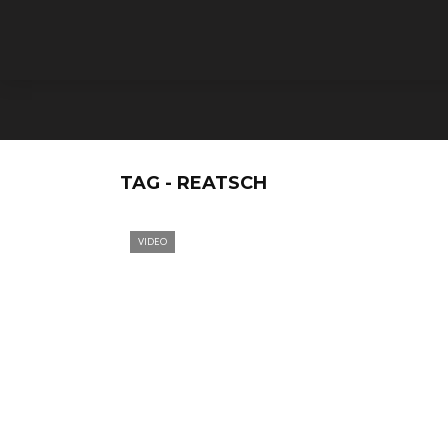
TAG - REATSCH
VIDEO