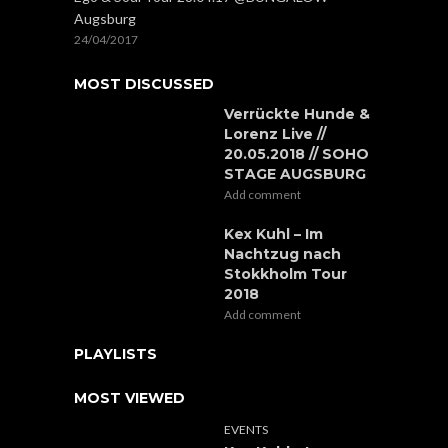
Augsburg
24/04/2017
MOST DISCUSSED
Verrückte Hunde &
Lorenz Live //
20.05.2018 // SOHO
STAGE AUGSBURG
Add comment
Kex Kuhl – Im
Nachtzug nach
Stokkholm Tour
2018
Add comment
PLAYLISTS
MOST VIEWED
EVENTS