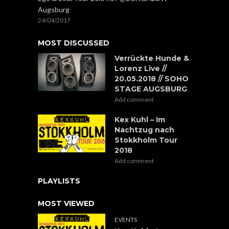
Augsburg
24/04/2017
MOST DISCUSSED
Verrückte Hunde &
Lorenz Live //
20.05.2018 // SOHO
STAGE AUGSBURG
Add comment
Kex Kuhl – Im
Nachtzug nach
Stokkholm Tour
2018
Add comment
PLAYLISTS
MOST VIEWED
EVENTS