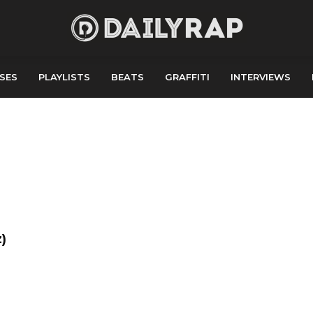
SES
PLAYLISTS
BEATS
GRAFFITI
INTERVIEWS
z)