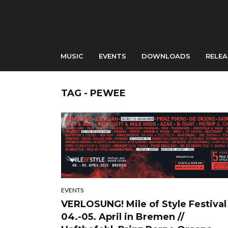
MUSIC
EVENTS
DOWNLOADS
RELEA
TAG - PEWEE
EVENTS
VERLOSUNG! Mile of Style Festival 
04.-05. April in Bremen //