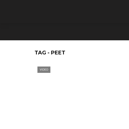
TAG - PEET
VIDEO