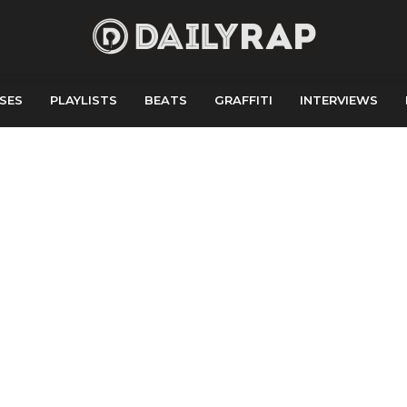
SES
PLAYLISTS
BEATS
GRAFFITI
INTERVIEWS