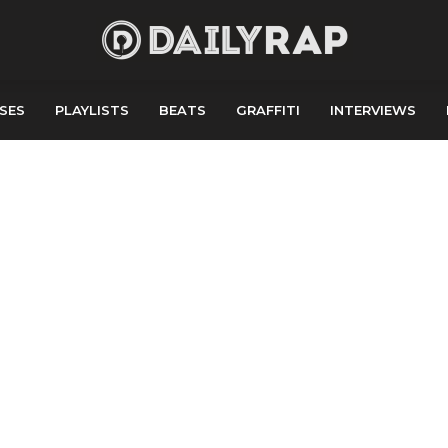
SES
PLAYLISTS
BEATS
GRAFFITI
INTERVIEWS