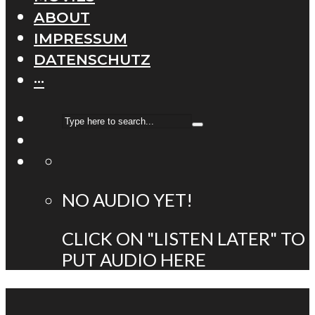
ABOUT
IMPRESSUM
DATENSCHUTZ
···
NO AUDIO YET!
CLICK ON "LISTEN LATER" TO
PUT AUDIO HERE