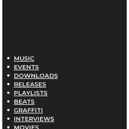
MUSIC
EVENTS
DOWNLOADS
RELEASES
PLAYLISTS
BEATS
GRAFFITI
INTERVIEWS
MOVIES