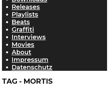
Releases
Playlists
Beats
Graffiti
Interviews
Movies
About
Impressum
Datenschutz
TAG - MORTIS