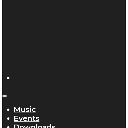
Music
Events
Downloads