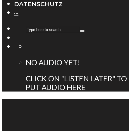
DATENSCHUTZ
···
NO AUDIO YET!
CLICK ON "LISTEN LATER" TO
PUT AUDIO HERE