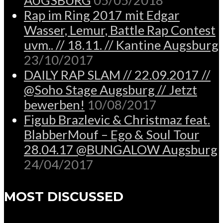
Rap im Ring 2017 mit Edgar
Wasser, Lemur, Battle Rap Contest
uvm.. // 18.11. // Kantine Augsburg
23/10/2017
DAILY RAP SLAM // 22.09.2017 //
@Soho Stage Augsburg // Jetzt
bewerben!
10/08/2017
Figub Brazlevic & Christmaz feat.
BlabberMouf – Ego & Soul Tour
28.04.17 @BUNGALOW Augsburg
24/04/2017
MOST DISCUSSED