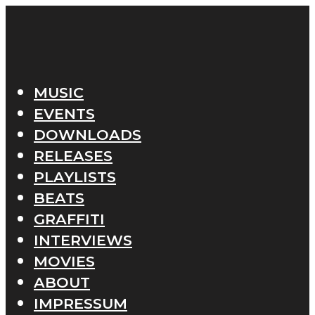
MUSIC
EVENTS
DOWNLOADS
RELEASES
PLAYLISTS
BEATS
GRAFFITI
INTERVIEWS
MOVIES
ABOUT
IMPRESSUM