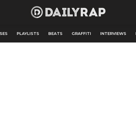
SES
PLAYLISTS
BEATS
GRAFFITI
INTERVIEWS