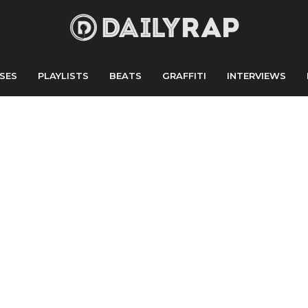
SES
PLAYLISTS
BEATS
GRAFFITI
INTERVIEWS